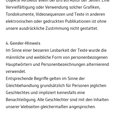
Vervielfältigung oder Verwendung solcher Grafiken,
Tondokumente, Videosequenzen und Texte in anderen
elektronischen oder gedruckten Publikationen ist ohne
unsere ausdrückliche Zustimmung nicht gestattet.
4. Gender-Hinweis
Im Sinne einer besseren Lesbarkeit der Texte wurde die
männliche und weibliche Form von personenbezogenen
Hauptwörtern und Personenbezeichnungen alternierend
verwendet.
Entsprechende Begriffe gelten im Sinne der
Gleichbehandlung grundsätzlich für Personen jeglichen
Geschlechtes und impliziert keinesfalls eine
Benachteiligung. Alle Geschlechter sind mit den Inhalten
unserer Webseiten gleichermaßen angesprochen.