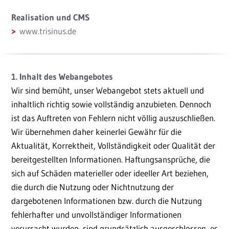
Realisation und CMS
www.trisinus.de
1. Inhalt des Webangebotes
Wir sind bemüht, unser Webangebot stets aktuell und
inhaltlich richtig sowie vollständig anzubieten. Dennoch
ist das Auftreten von Fehlern nicht völlig auszuschließen.
Wir übernehmen daher keinerlei Gewähr für die
Aktualität, Korrektheit, Vollständigkeit oder Qualität der
bereitgestellten Informationen. Haftungsansprüche, die
sich auf Schäden materieller oder ideeller Art beziehen,
die durch die Nutzung oder Nichtnutzung der
dargebotenen Informationen bzw. durch die Nutzung
fehlerhafter und unvollständiger Informationen
verursacht wurden, sind grundsätzlich ausgeschlossen, es