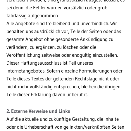
sei denn, die Fehler wurden vorsätzlich oder grob
fahrlässig aufgenommen.
Alle Angebote sind freibleibend und unverbindlich. Wir
behalten uns ausdrücklich vor, Teile der Seiten oder das
gesamte Angebot ohne gesonderte Ankündigung zu
verändern, zu ergänzen, zu löschen oder die
Veröffentlichung zeitweise oder endgültig einzustellen.
Dieser Haftungsausschluss ist Teil unseres
Internetangebotes. Sofern einzelne Formulierungen oder
Teile dieses Textes der geltenden Rechtslage nicht oder
nicht mehr vollständig entsprechen, bleiben die übrigen
Teile dieser Erklärung davon unberührt.
2. Externe Verweise und Links
Auf die aktuelle und zukünftige Gestaltung, die Inhalte
oder die Urheberschaft von gelinkten/verknüpften Seiten