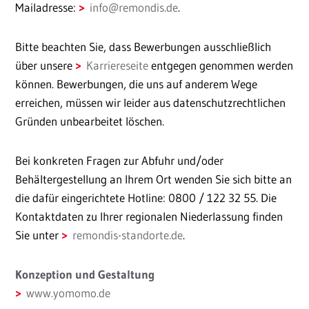
Mailadresse:
info
@
remondis.de
.
Bitte beachten Sie, dass Bewerbungen ausschließlich
über unsere
Karriereseite
entgegen genommen werden
können. Bewerbungen, die uns auf anderem Wege
erreichen, müssen wir leider aus datenschutzrechtlichen
Gründen unbearbeitet löschen.
Bei konkreten Fragen zur Abfuhr und/oder
Behältergestellung an Ihrem Ort wenden Sie sich bitte an
die dafür eingerichtete Hotline: 0800 / 122 32 55. Die
Kontaktdaten zu Ihrer regionalen Niederlassung finden
Sie unter
remondis-standorte.de
.
Konzeption und Gestaltung
www.yomomo.de