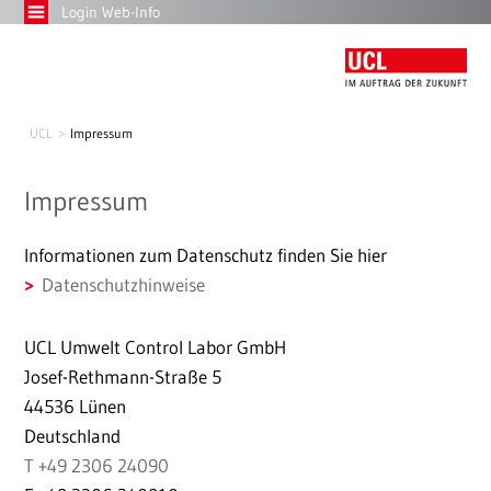
Login Web-Info
UCL
Impressum
Impressum
Informationen zum Datenschutz finden Sie hier
Datenschutzhinweise
UCL Umwelt Control Labor GmbH
Josef-Rethmann-Straße 5
44536 Lünen
Deutschland
T +49 2306 24090