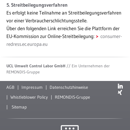
5. Streitbeilegungsverfahren
Es erfolgt keine Teilnahme an Streitbeilegungsverfahren
vor einer Verbraucherschlichtungsstelle.
Über den folgenden Link erreichen Sie die Plattform der
EU-Kommission zur Online-Streitbeilegung:
consumer-
redress.ec.europa.eu
UCL Umwelt Control Labor GmbH
// Ein Unternehmen der
REMONDIS-Gruppe
AGB
Impressum
Datenschutzhinweise
Whistleblower Policy
REMONDIS-Gruppe
Sitemap