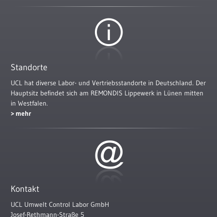
Standorte
UCL hat diverse Labor- und Vertriebsstandorte in Deutschland. Der
Hauptsitz befindet sich am REMONDIS Lippewerk in Lünen mitten
in Westfalen.
mehr
Kontakt
UCL Umwelt Control Labor GmbH
Josef-Rethmann-Straße 5