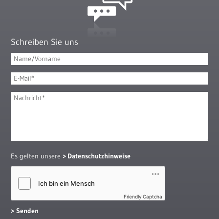
Schreiben Sie uns
Es gelten unsere
Datenschutzhinweise
Friendly Captcha