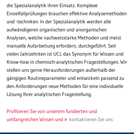
die Spezialanalytik ihren Einsatz. Komplexe
Einzelfallprüfungen brauchen effektive Analysemethoden
und -techniken. In der Spezialanalytik werden alle
aufwändigeren organischen und anorganischen
Analysen, welche nachweisstarke Methoden und meist
manuelle Aufarbeitung erfordern, durchgeführt. Seit
vielen Jahrzehnten ist UCL das Synonym für Wissen und
Know-how in chemisch-analytischen Fragestellungen. Wir
stellen uns gerne Herausforderungen außerhalb der
gängigen Routineparameter und entwickeln passend zu
den Anforderungen neue Methoden für eine individuelle
Lösung Ihrer analytischen Fragestellung.
Profitieren Sie von unserem fundierten und
umfangreichen Wissen und
kontaktieren Sie uns