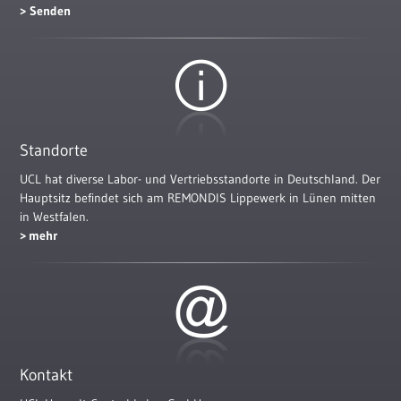
Standorte
UCL hat diverse Labor- und Vertriebsstandorte in Deutschland. Der
Hauptsitz befindet sich am REMONDIS Lippewerk in Lünen mitten
in Westfalen.
mehr
Kontakt