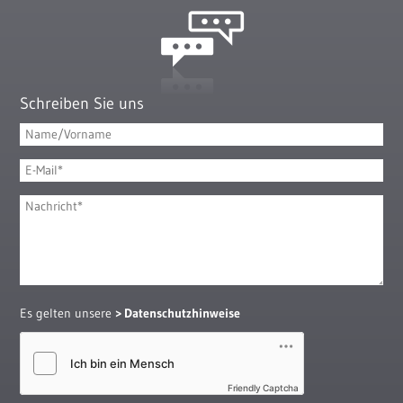
Schreiben Sie uns
Es gelten unsere
Datenschutzhinweise
Friendly Captcha