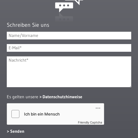
Schreiben Sie uns
Es gelten unsere
Datenschutzhinweise
Friendly Captcha