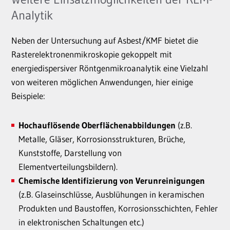
Analytik
Neben der Untersuchung auf Asbest/KMF bietet die
Rasterelektronenmikroskopie gekoppelt mit
energiedispersiver Röntgenmikroanalytik eine Vielzahl
von weiteren möglichen Anwendungen, hier einige
Beispiele:
Hochauflösende Oberflächenabbildungen
(z.B.
Metalle, Gläser, Korrosionsstrukturen, Brüche,
Kunststoffe, Darstellung von
Elementverteilungsbildern).
Chemische Identifizierung von Verunreinigungen
(z.B. Glaseinschlüsse, Ausblühungen in keramischen
Produkten und Baustoffen, Korrosionsschichten, Fehler
in elektronischen Schaltungen etc.)