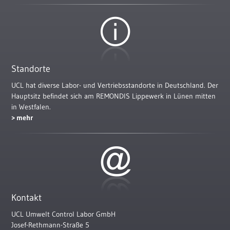
Standorte
UCL hat diverse Labor- und Vertriebsstandorte in Deutschland. Der
Hauptsitz befindet sich am REMONDIS Lippewerk in Lünen mitten
in Westfalen.
mehr
Kontakt
UCL Umwelt Control Labor GmbH
Josef-Rethmann-Straße 5