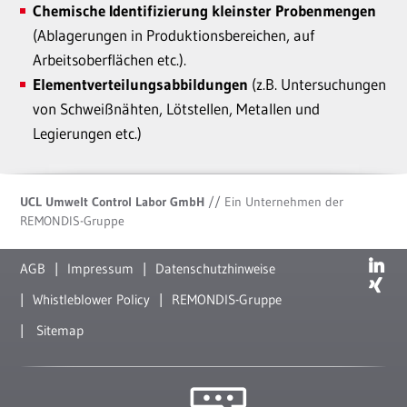
Chemische Identifizierung kleinster Probenmengen
(Ablagerungen in Produktionsbereichen, auf
Arbeitsoberflächen etc.).
Elementverteilungsabbildungen
(z.B. Untersuchungen
von Schweißnähten, Lötstellen, Metallen und
Legierungen etc.)
UCL Umwelt Control Labor GmbH
// Ein Unternehmen der
REMONDIS-Gruppe
AGB
Impressum
Datenschutzhinweise
Whistleblower Policy
REMONDIS-Gruppe
Sitemap