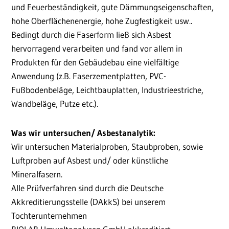
und Feuerbeständigkeit, gute Dämmungseigenschaften,
hohe Oberflächenenergie, hohe Zugfestigkeit usw..
Bedingt durch die Faserform ließ sich Asbest
hervorragend verarbeiten und fand vor allem in
Produkten für den Gebäudebau eine vielfältige
Anwendung (z.B. Faserzementplatten, PVC-
Fußbodenbeläge, Leichtbauplatten, Industrieestriche,
Wandbeläge, Putze etc.).
Was wir untersuchen/ Asbestanalytik:
Wir untersuchen Materialproben, Staubproben, sowie
Luftproben auf Asbest und/ oder künstliche
Mineralfasern.
Alle Prüfverfahren sind durch die Deutsche
Akkreditierungsstelle (DAkkS) bei unserem
Tochterunternehmen