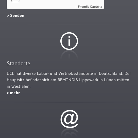
Friendly Captcha
Standorte
UCL hat diverse Labor- und Vertriebsstandorte in Deutschland. Der
Hauptsitz befindet sich am REMONDIS Lippewerk in Lünen mitten
in Westfalen.
mehr