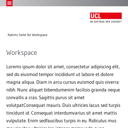
Katrins Seite für Workspace
Workspace
Lorems ipsum dolor sit amet, consectetur adipiscing elit,
sed do eiusmod tempor incididunt ut labore et dolore
magna aliqua. Diam in arcu cursus euismod quis viverra
nibh. Nunc aliquet bibendumenim facilisis gravida neque
convallis a cras. Sagittis purus sit amet
volutpatConsequat mauris. Duis ultricies lacus sed turpis
tincidunt id. Consequat interdumvarius sit amet mattis
vulputate. Enim sedfaucibus turpis in eu. Ridiculus mus