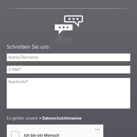
Schreiben Sie uns
Es gelten unsere
Datenschutzhinweise